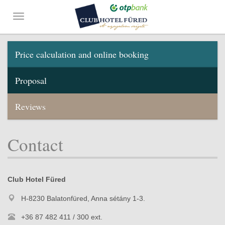
Price calculation and online booking
Proposal
Reviews
Contact
Club Hotel Füred
H-8230 Balatonfüred, Anna sétány 1-3.
+36 87 482 411 / 300 ext.