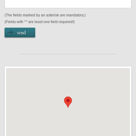
(The fields marked by an asterisk are mandatory.)
(Fields with ** are least one field required!)