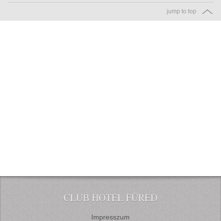
jump to top
CLUB HOTEL FÜRED
Impresszum